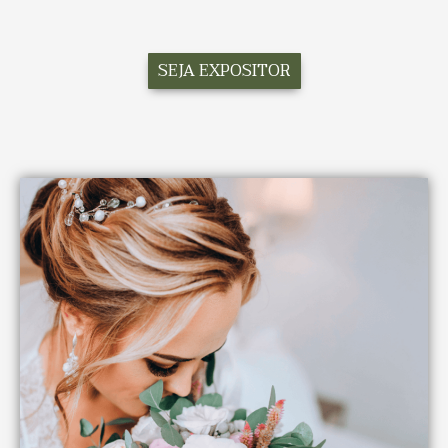
SEJA EXPOSITOR