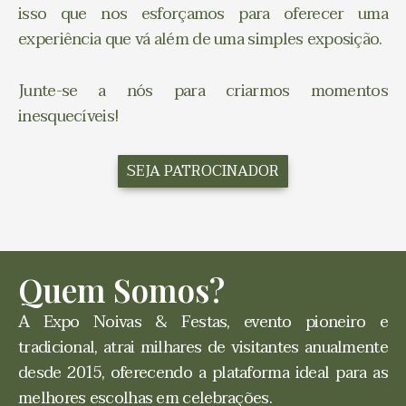
isso que nos esforçamos para oferecer uma
experiência que vá além de uma simples exposição.
Junte-se a nós para criarmos momentos
inesquecíveis!
SEJA PATROCINADOR
Quem Somos?
A Expo Noivas & Festas, evento pioneiro e
tradicional, atrai milhares de visitantes anualmente
desde 2015, oferecendo a plataforma ideal para as
melhores escolhas em celebrações.