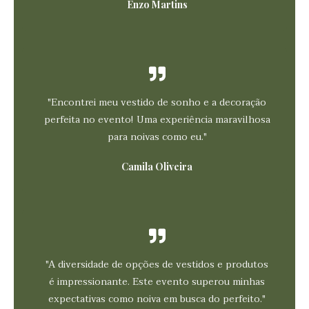
Enzo Martins
"Encontrei meu vestido de sonho e a decoração
perfeita no evento! Uma experiência maravilhosa
para noivas como eu."
Camila Oliveira​
"A diversidade de opções de vestidos e produtos
é impressionante. Este evento superou minhas
expectativas como noiva em busca do perfeito."