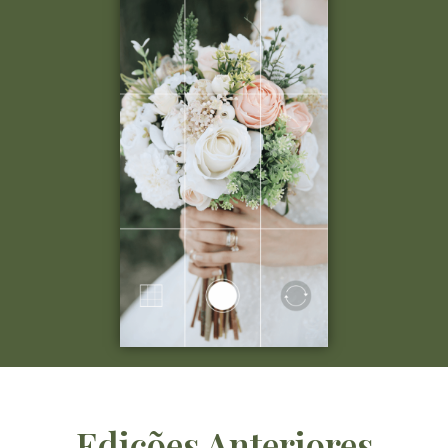
Edições Anteriores