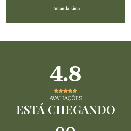
Amanda Lima
4.8
AVALIAÇÕES
ESTÁ CHEGANDO