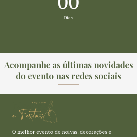
00
Dias
Acompanhe as últimas novidades
do evento nas redes sociais
O melhor evento de noivas, decorações e