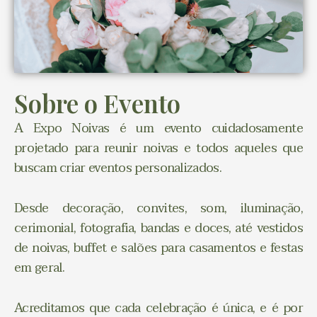
Sobre o Evento
A Expo Noivas é um evento cuidadosamente
projetado para reunir noivas e todos aqueles que
buscam criar eventos personalizados.
Desde decoração, convites, som, iluminação,
cerimonial, fotografia, bandas e doces, até vestidos
de noivas, buffet e salões para casamentos e festas
em geral.
Acreditamos que cada celebração é única, e é por