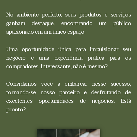
No ambiente perfeito, seus produtos e serviços
ganham destaque, encontrando um público
apaixonado em um único espaço.
Uma oportunidade única para impulsionar seu
negócio e uma experiência prática para os
compradores. Interessante, não é mesmo?
Convidamos você a embarcar nesse sucesso,
tornando-se nosso parceiro e desfrutando de
excelentes oportunidades de negócios. Está
pronto?